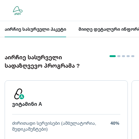
აირჩიე სასურველი პაკეტი
მიიღე დეტალური ინფორ
აირჩიე სასურველი
სადაზღვევო პროგრამა ?
ვიტამინი A
ძირითადი სერვისები (ამბულატორია,
40%
მედიკამენტები)