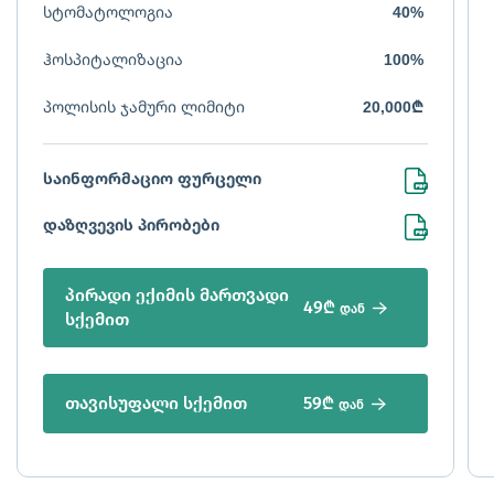
სტომატოლოგია
40%
ჰოსპიტალიზაცია
100%
პოლისის ჯამური ლიმიტი
20,000₾
საინფორმაციო ფურცელი
დაზღვევის პირობები
პირადი ექიმის მართვადი
49₾
დან
სქემით
59₾
თავისუფალი სქემით
დან