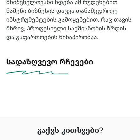
მნიშვნელოვანი ხდება ამ რუდუნებით
ნაშენი ბიზნესის დაცვა თანამედროვე
ინსტრუმენტების გამოყენებით, რაც თავის
მხრივ, პროფესიული საქმიანობის ზრდის
და გაფართოების წინაპირობაა.
სადაზღვევო რჩევები
გაქვს კითხვები?