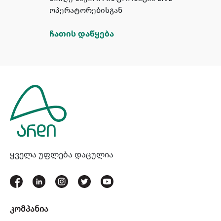
ოპერატორებისგან
ჩათის დაწყება
ყველა უფლება დაცულია
კომპანია