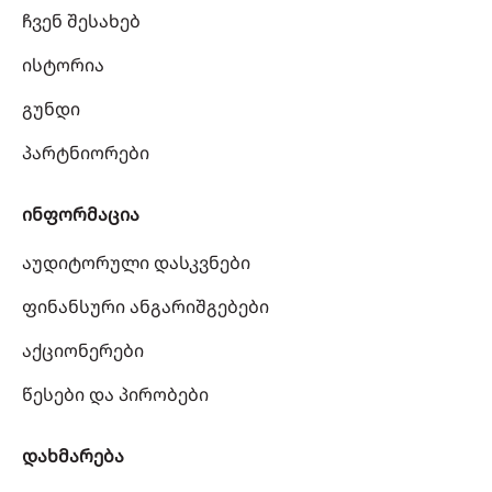
ჩვენ შესახებ
ისტორია
გუნდი
პარტნიორები
ინფორმაცია
აუდიტორული დასკვნები
ფინანსური ანგარიშგებები
აქციონერები
წესები და პირობები
დახმარება