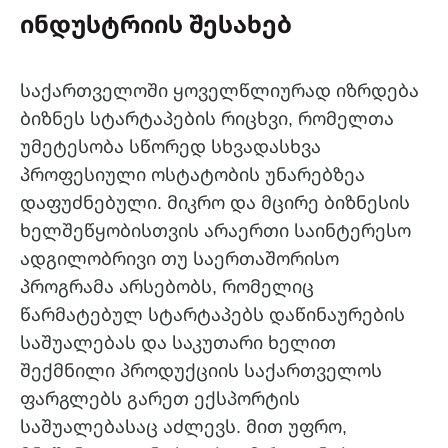
ინდუსტრიის შესახებ
საქართველოში ყოველწლიურად იზრდება
ბიზნეს სტარტაპების რიცხვი, რომელთა
უმეტესობა სწორედ სხვადასხვა
პროფესიული ოსტატობის უნარებზეა
დაფუძნებული. მიკრო და მცირე ბიზნესის
ხელშეწყობისთვის არაერთი საინტერესო
ადგილობრივი თუ საერთაშორისო
პროგრამა არსებობს, რომელიც
წარმატებულ სტარტაპებს დაწინაურების
საშუალებას და საკუთარი ხელით
შექმნილი პროდუქციის საქართველოს
ფარგლებს გარეთ ექსპორტის
საშუალებასაც აძლევს. მით უფრო,