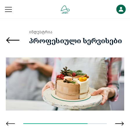
ინდუსტრია
პროფესიული სერვისები